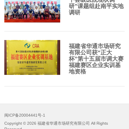
研”课题组赴南平实地
调研
福建省华通市场研究
有限公司获“正大
杯”第十五届市调大赛
福建赛区企业实训基
地资格
闽ICP备20004441号-1
Copyright © 2026
福建省华通市场研究有限公司
All Rights
Reserved